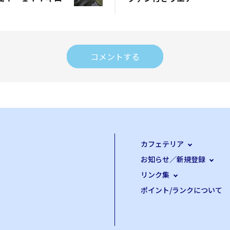
コメントする
カフェテリア
お知らせ／新規登録
リンク集
ポイント/ランクについて