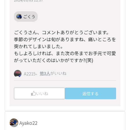
ごくう
ごくうさん、コメントありがとうございます。
季節のデザインは旬がありますね、痛いところを
突かれてしまいました。
もしよろしければ、また次の冬までお手元で可愛
がっていただくのはいかがですか?(笑)
、
他3人
がいいね
A2215
いいね
返信する
Ayako22