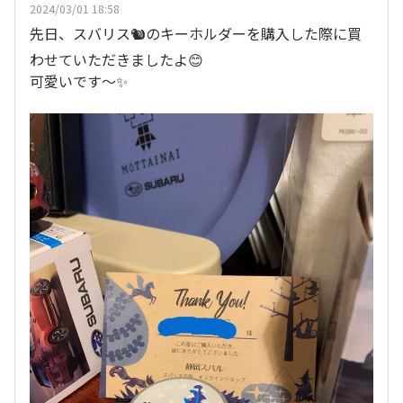
2024/03/01 18:58
先日、スバリス🐿️のキーホルダーを購入した際に買
わせていただきましたよ😊
可愛いです〜✨