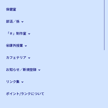
保健室
部活／係
「＃」制作室
㊙課外授業
カフェテリア
お知らせ／新規登録
リンク集
ポイント/ランクについて