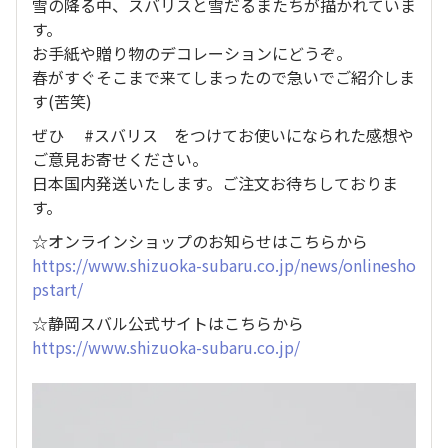
雪の降る中、スバリスと雪だるまたちが描かれていま
す。
お手紙や贈り物のデコレーションにどうぞ。
春がすぐそこまで来てしまったので急いでご紹介しま
す(苦笑)
ぜひ #スバリス をつけてお使いになられた感想や
ご意見お寄せください。
日本国内発送いたします。ご注文お待ちしておりま
す。
☆オンラインショップのお知らせはこちらから
https://www.shizuoka-subaru.co.jp/news/onlinesho
pstart/
☆静岡スバル公式サイトはこちらから
https://www.shizuoka-subaru.co.jp/