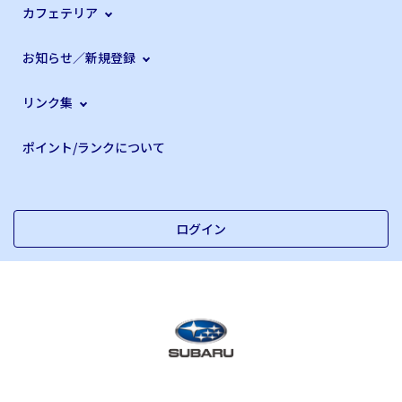
カフェテリア
お知らせ／新規登録
リンク集
ポイント/ランクについて
ログイン