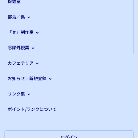
保健室
部活／係
「＃」制作室
㊙課外授業
カフェテリア
お知らせ／新規登録
リンク集
ポイント/ランクについて
ログイン