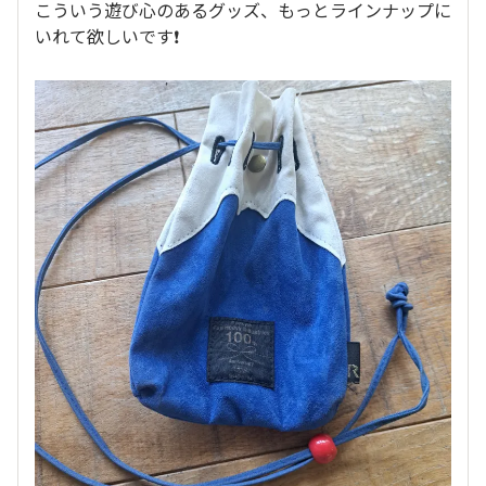
こういう遊び心のあるグッズ、もっとラインナップに
いれて欲しいです❗