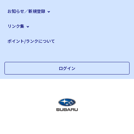
お知らせ／新規登録
リンク集
ポイント/ランクについて
ログイン