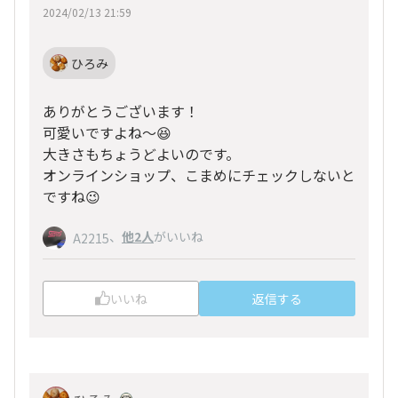
2024/02/13 21:59
ひろみ
ありがとうございます！
可愛いですよね～😆
大きさもちょうどよいのです。
オンラインショップ、こまめにチェックしないと
ですね😉
、
他2人
がいいね
A2215
いいね
返信する