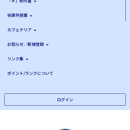
「＃」制作室
㊙課外授業
カフェテリア
お知らせ／新規登録
リンク集
ポイント/ランクについて
ログイン