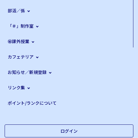
部活／係
「＃」制作室
㊙課外授業
カフェテリア
お知らせ／新規登録
リンク集
ポイント/ランクについて
ログイン