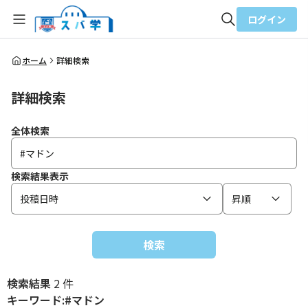
ログイン
全体検索
ホーム
詳細検索
詳細検索
検索
全体検索
検索結果表示
投稿日時
昇順
検索
検索結果
2 件
キーワード:#マドン