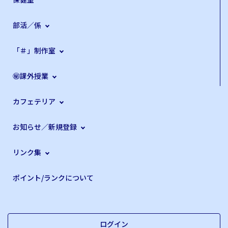
部活／係
「＃」制作室
㊙課外授業
カフェテリア
お知らせ／新規登録
リンク集
ポイント/ランクについて
ログイン