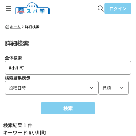
ログイン
全体検索
ホーム
詳細検索
詳細検索
検索
全体検索
検索結果表示
投稿日時
昇順
検索
検索結果
1 件
キーワード:#小川町