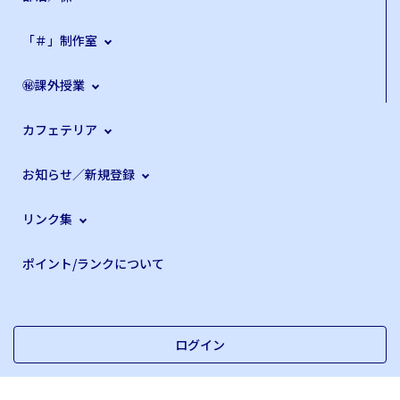
「＃」制作室
㊙課外授業
カフェテリア
お知らせ／新規登録
リンク集
ポイント/ランクについて
ログイン