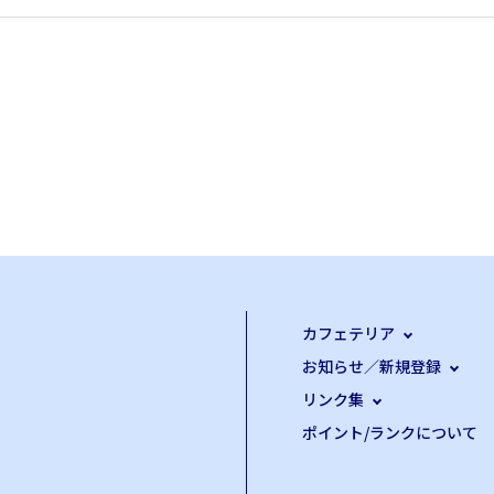
カフェテリア
お知らせ／新規登録
リンク集
ポイント/ランクについて