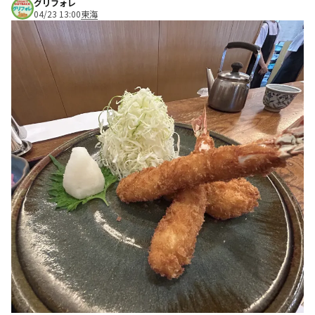
グリフォレ
04/23 13:00
東海