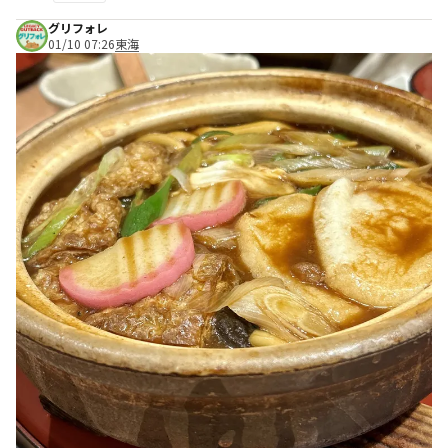
グリフォレ
01/10 07:26
東海