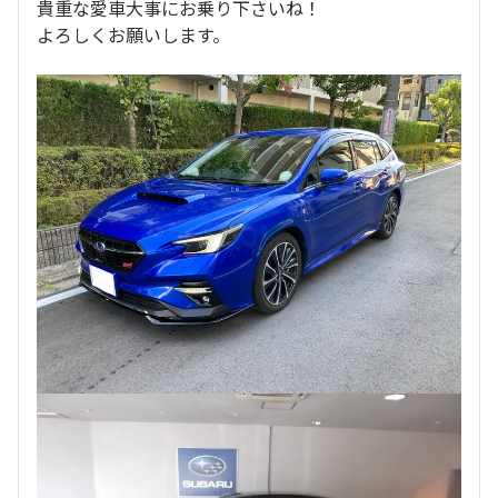
貴重な愛車大事にお乗り下さいね！
よろしくお願いします。