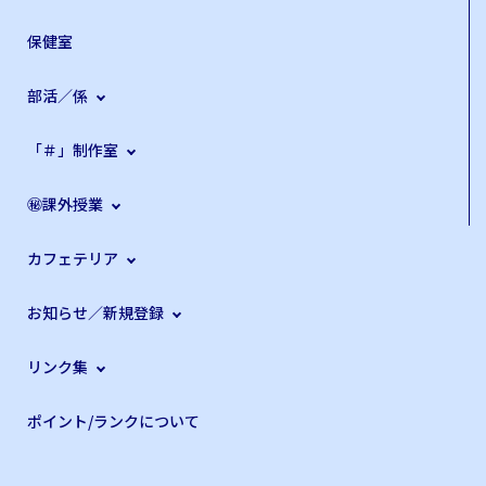
保健室
部活／係
「＃」制作室
㊙課外授業
カフェテリア
お知らせ／新規登録
リンク集
ポイント/ランクについて