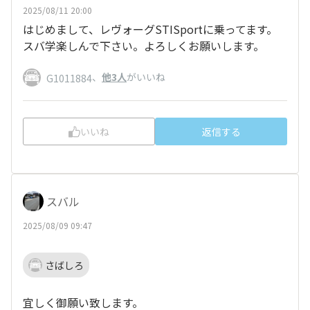
2025/08/11 20:00
はじめまして、レヴォーグSTISportに乗ってます。
スバ学楽しんで下さい。よろしくお願いします。
、
他3人
がいいね
G1011884
いいね
返信する
スバル
2025/08/09 09:47
さばしろ
宜しく御願い致します。