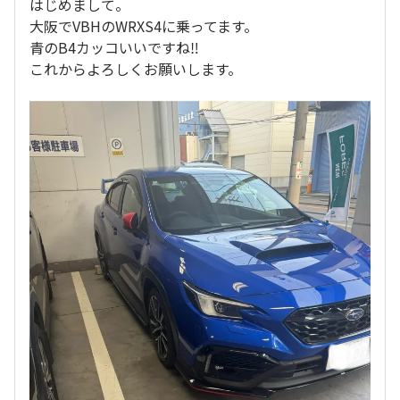
はじめまして。
大阪でVBHのWRXS4に乗ってます。
青のB4カッコいいですね‼️
これからよろしくお願いします。