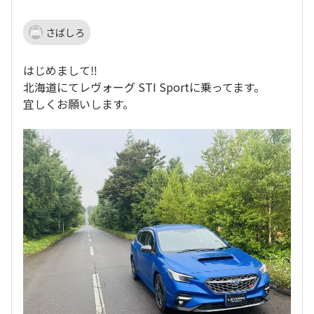
さばしろ
はじめまして‼️
北海道にてレヴォーグ STI Sportに乗ってます。
宜しくお願いします。