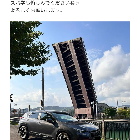
スバ学も愉しんでくださいね✨
よろしくお願いします。