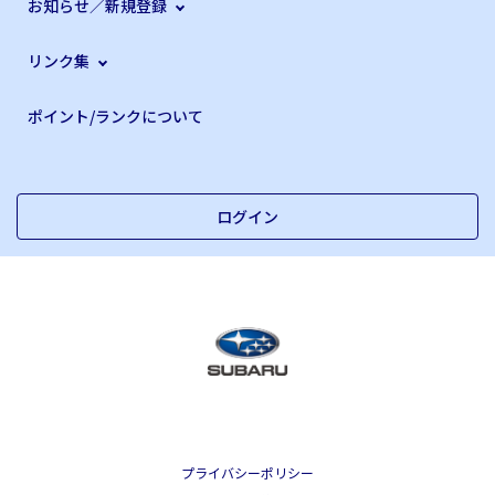
お知らせ／新規登録
リンク集
ポイント/ランクについて
ログイン
プライバシーポリシー