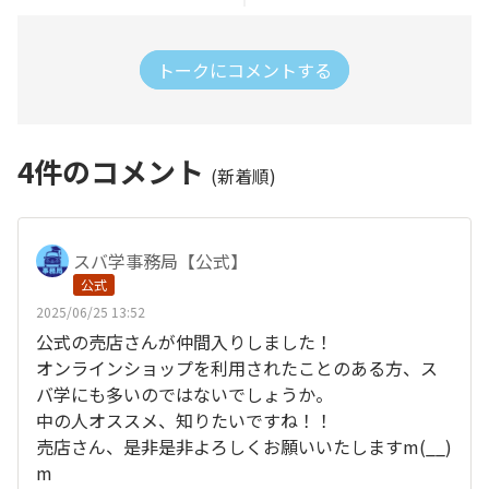
トークにコメントする
4
件のコメント
(新着順)
スバ学事務局【公式】
公式
2025/06/25 13:52
公式の売店さんが仲間入りしました！
オンラインショップを利用されたことのある方、ス
バ学にも多いのではないでしょうか。
中の人オススメ、知りたいですね！！
売店さん、是非是非よろしくお願いいたしますm(__)
m