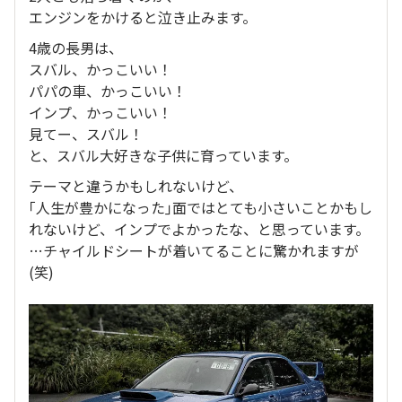
エンジンをかけると泣き止みます。
4歳の長男は、
スバル、かっこいい！
パパの車、かっこいい！
インプ、かっこいい！
見てー、スバル！
と、スバル大好きな子供に育っています。
テーマと違うかもしれないけど、
｢人生が豊かになった｣面ではとても小さいことかもし
れないけど、インプでよかったな、と思っています。
…チャイルドシートが着いてることに驚かれますが
(笑)