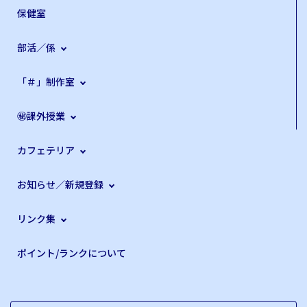
保健室
部活／係
「＃」制作室
㊙課外授業
カフェテリア
お知らせ／新規登録
リンク集
ポイント/ランクについて