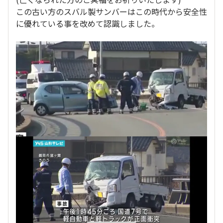
この古い方のスバル製サンバーはこの時代から安全性
に優れている事を改めて認識しました。