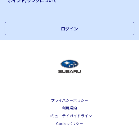
ポイント/ランクについて
ログイン
プライバシーポリシー
利用規約
コミュニテイガイドライン
Cookieポリシー