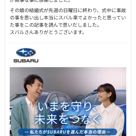
その娘の結婚式が先週の日曜日に終わり、式中に事故
の事を思い出し本当にスバル車でよかったと思ってい
た事をこの記事を読んで思いだしました。
スバルさんありがとうございます。