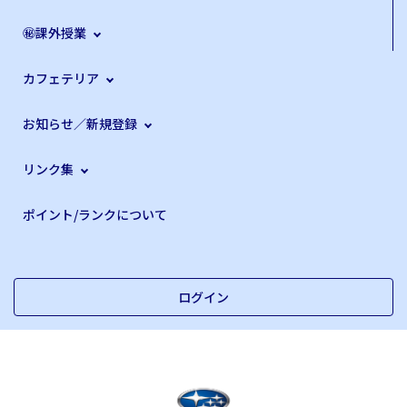
㊙課外授業
カフェテリア
お知らせ／新規登録
リンク集
ポイント/ランクについて
ログイン