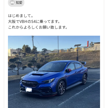
知愛
はじめまして。
大阪でVBHのS4に乗ってます。
これからよろしくお願い致します。