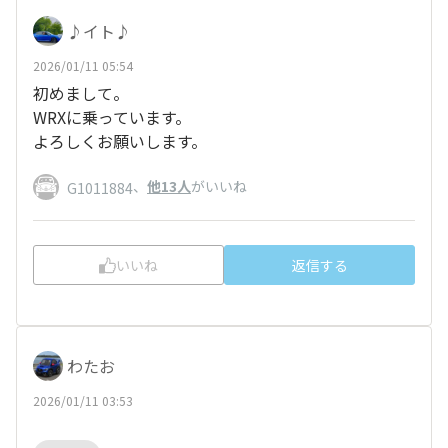
♪イト♪
2026/01/11 05:54
初めまして。
WRXに乗っています。
よろしくお願いします。
、
他13人
がいいね
G1011884
いいね
返信する
わたお
2026/01/11 03:53