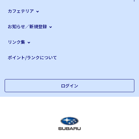
カフェテリア
お知らせ／新規登録
リンク集
ポイント/ランクについて
ログイン