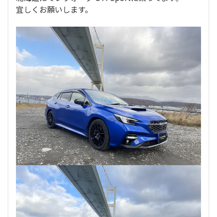
宜しくお願いします。