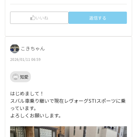
いいね
返信する
こきちゃん
2026/01/11 06:59
知愛
はじめまして！
スバル車乗り継いで現在レヴォーグSTIスポーツに乗
っています。
よろしくお願いします。