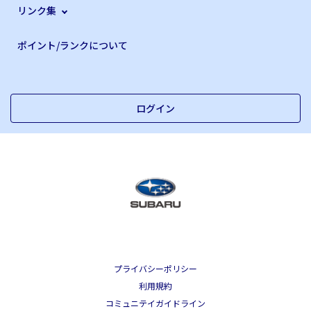
リンク集
ポイント/ランクについて
ログイン
プライバシーポリシー
利用規約
コミュニテイガイドライン