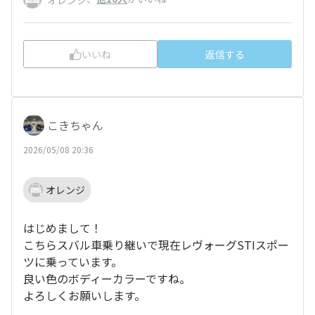
いいね
返信する
こきちゃん
2026/05/08 20:36
オレンジ
はじめまして！
こちらスバル車乗り継いで現在レヴォーグSTIスポー
ツに乗っています。
良い色のボディーカラーですね。
よろしくお願いします。