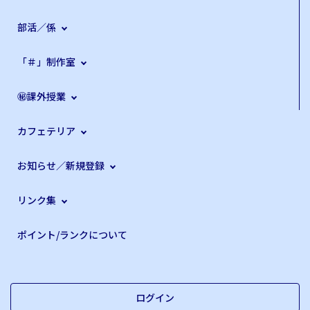
部活／係
「＃」制作室
㊙課外授業
カフェテリア
お知らせ／新規登録
リンク集
ポイント/ランクについて
ログイン