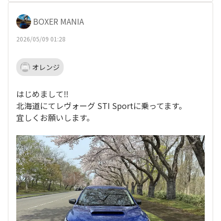
BOXER MANIA
2026/05/09 01:28
オレンジ
はじめまして‼️
北海道にてレヴォーグ STI Sportに乗ってます。
宜しくお願いします。