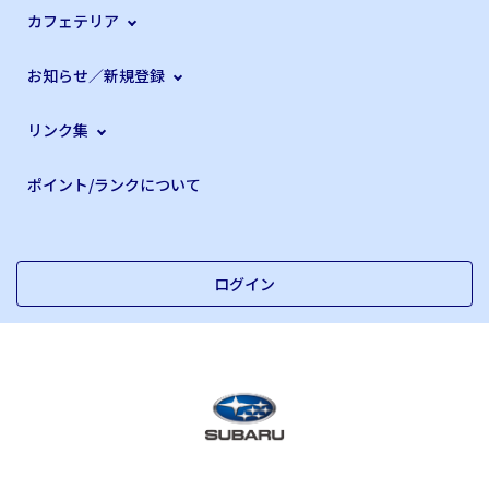
カフェテリア
お知らせ／新規登録
リンク集
ポイント/ランクについて
ログイン