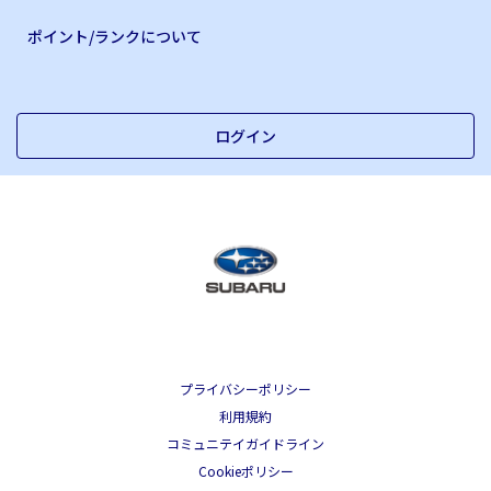
ポイント/ランクについて
ログイン
プライバシーポリシー
利用規約
コミュニテイガイドライン
Cookieポリシー