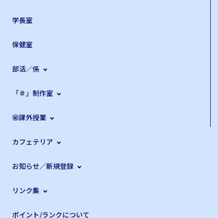
学長室
保健室
部活／係
「＃」制作室
㊙課外授業
カフェテリア
お知らせ／新規登録
リンク集
ポイント/ランクについて