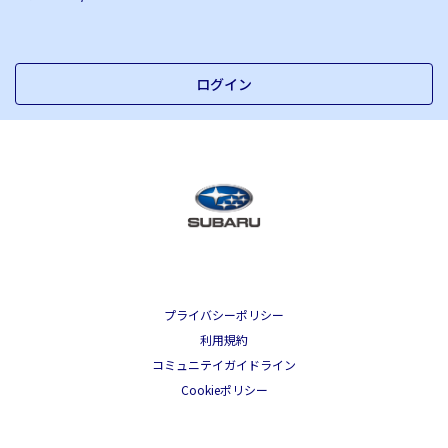
ログイン
プライバシーポリシー
利用規約
コミュニテイガイドライン
Cookieポリシー