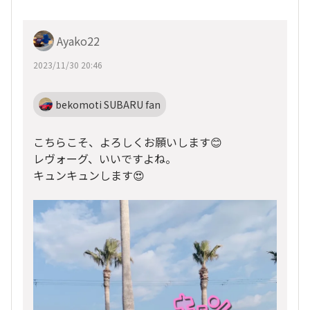
Ayako22
2023/11/30 20:46
bekomoti SUBARU fan
こちらこそ、よろしくお願いします😊
レヴォーグ、いいですよね。
キュンキュンします😍