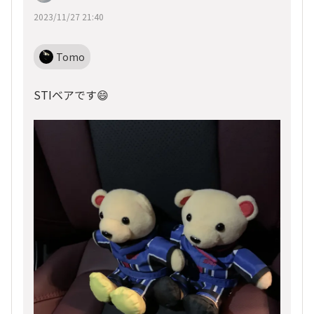
2023/11/27 21:40
Tomo
STIベアです😄