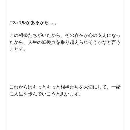
#スバルがあるから …。
この相棒たちがいたから、その存在が心の支えになっ
たから、人生の転換点を乗り越えられそうかなと言う
ことで。
これからはもっともっと相棒たちを大切にして、一緒
に人生を歩んでいこうと思います。