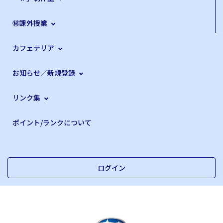
㊙課外授業
カフェテリア
お知らせ／新規登録
リンク集
ポイント/ランクについて
ログイン