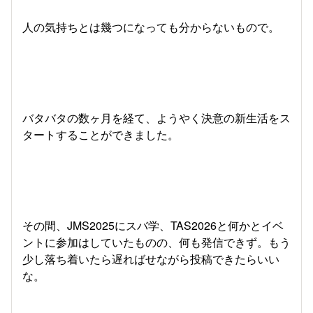
人の気持ちとは幾つになっても分からないもので。
バタバタの数ヶ月を経て、ようやく決意の新生活をス
タートすることができました。
その間、JMS2025にスバ学、TAS2026と何かとイベ
ントに参加はしていたものの、何も発信できず。もう
少し落ち着いたら遅ればせながら投稿できたらいい
な。