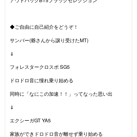
アウトバックBT5ブラックセレクション
◆ご自由に自己紹介をどうぞ！
サンバー(爺さんから譲り受けたMT)
⇓
フォレスタークロスポ SG5
ドロドロ音に憧れ乗り始める
同時に「なにこの加速！！」ってなった思い出
⇓
エクシーガGT YA5
家族ができドロドロ音が離せず乗り始める