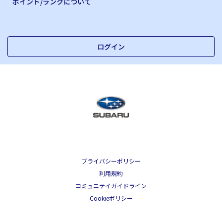
ポイント/ランクについて
ログイン
プライバシーポリシー
利用規約
コミュニテイガイドライン
Cookieポリシー