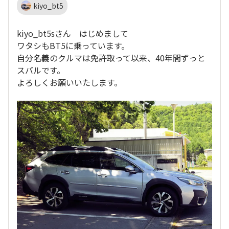
kiyo_bt5
kiyo_bt5sさん はじめまして
ワタシもBT5に乗っています。
自分名義のクルマは免許取って以来、40年間ずっと
スバルです。
よろしくお願いいたします。