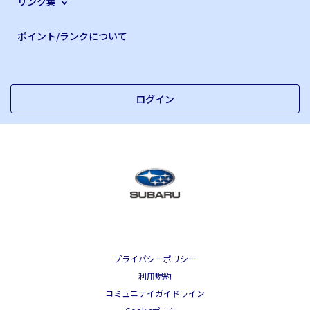
リンク集
ポイント/ランクについて
ログイン
プライバシーポリシー
利用規約
コミュニテイガイドライン