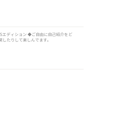
に戻したりして楽しんでます。