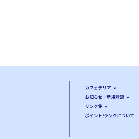
カフェテリア
お知らせ／新規登録
リンク集
ポイント/ランクについて