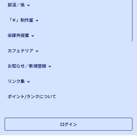
部活／係
「＃」制作室
㊙課外授業
カフェテリア
お知らせ／新規登録
リンク集
ポイント/ランクについて
ログイン