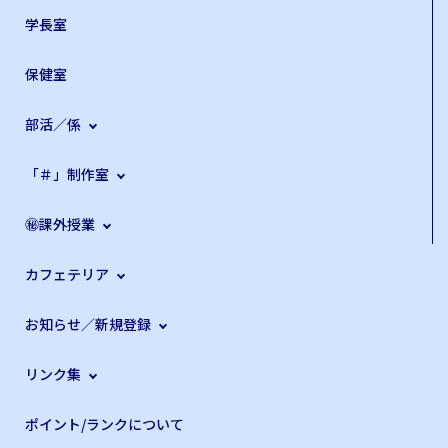
学長室
保健室
部活／係
「＃」制作室
㊙課外授業
カフェテリア
お知らせ／新規登録
リンク集
ポイント/ランクについて