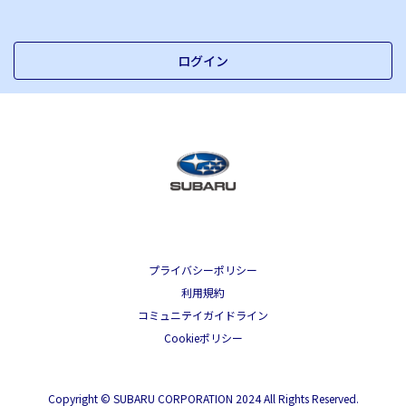
ログイン
プライバシーポリシー
利用規約
コミュニテイガイドライン
Cookieポリシー
Copyright © SUBARU CORPORATION 2024 All Rights Reserved.