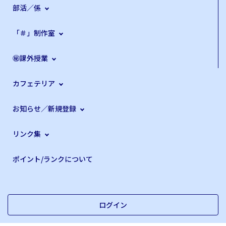
部活／係
「＃」制作室
㊙課外授業
カフェテリア
お知らせ／新規登録
リンク集
ポイント/ランクについて
ログイン