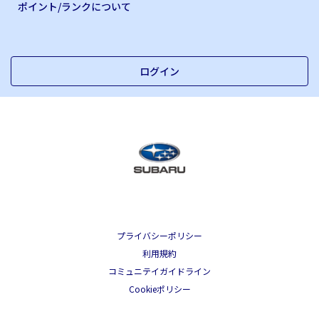
ポイント/ランクについて
ログイン
プライバシーポリシー
利用規約
コミュニテイガイドライン
Cookieポリシー