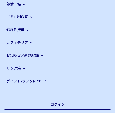
部活／係
「＃」制作室
㊙課外授業
カフェテリア
お知らせ／新規登録
リンク集
ポイント/ランクについて
ログイン