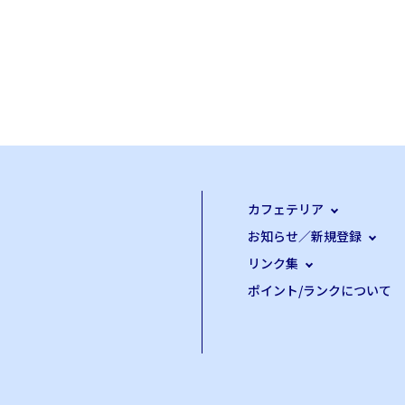
カフェテリア
お知らせ／新規登録
リンク集
ポイント/ランクについて