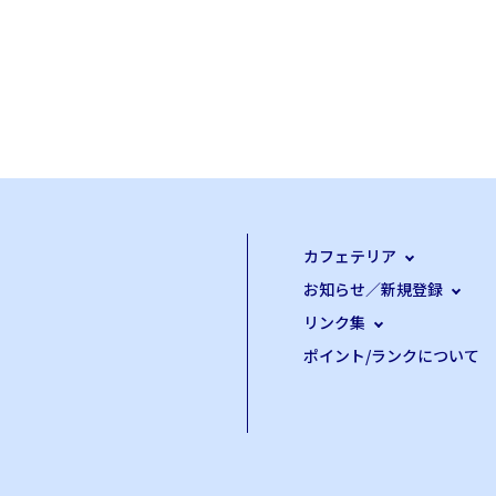
カフェテリア
お知らせ／新規登録
リンク集
ポイント/ランクについて