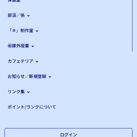
部活／係
「＃」制作室
㊙課外授業
カフェテリア
お知らせ／新規登録
リンク集
ポイント/ランクについて
ログイン