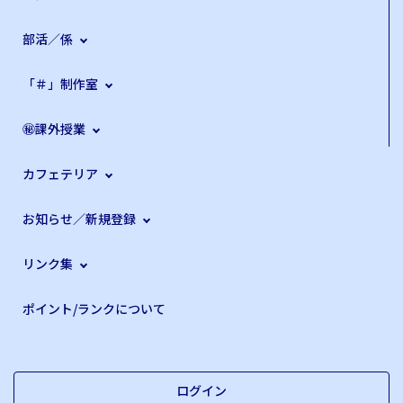
部活／係
「＃」制作室
㊙課外授業
カフェテリア
お知らせ／新規登録
リンク集
ポイント/ランクについて
ログイン