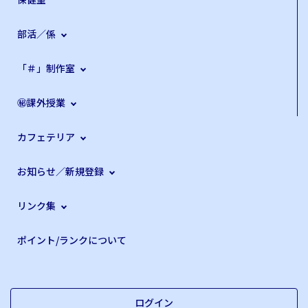
部活／係
「＃」制作室
㊙課外授業
カフェテリア
お知らせ／新規登録
リンク集
ポイント/ランクについて
ログイン