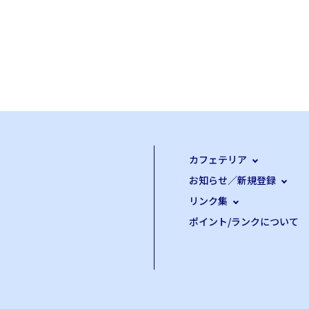
カフェテリア
お知らせ／新規登録
リンク集
ポイント/ランクについて