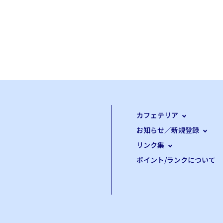
カフェテリア
お知らせ／新規登録
リンク集
ポイント/ランクについて