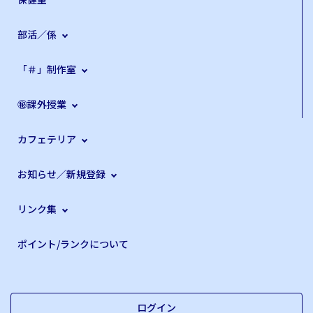
部活／係
「＃」制作室
㊙課外授業
カフェテリア
お知らせ／新規登録
リンク集
ポイント/ランクについて
ログイン