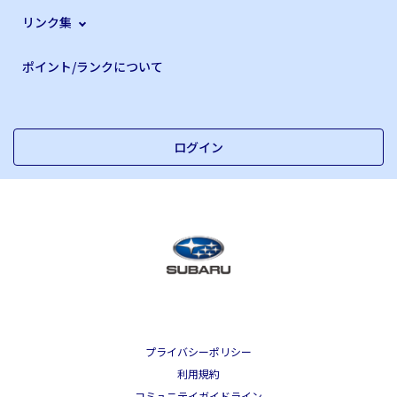
リンク集
ポイント/ランクについて
ログイン
プライバシーポリシー
利用規約
コミュニテイガイドライン