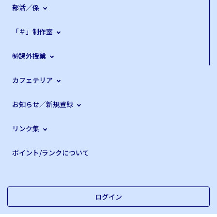
部活／係
「＃」制作室
㊙課外授業
カフェテリア
お知らせ／新規登録
リンク集
ポイント/ランクについて
ログイン