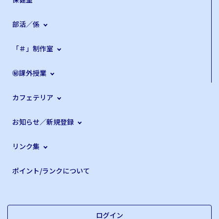
部活／係
「＃」制作室
㊙課外授業
カフェテリア
お知らせ／新規登録
リンク集
ポイント/ランクについて
ログイン