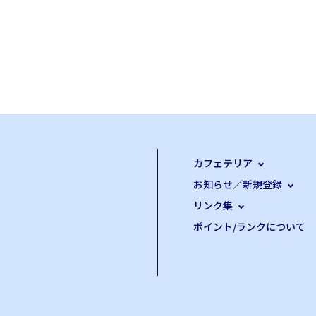
カフェテリア
お知らせ／新規登録
リンク集
ポイント/ランクについて