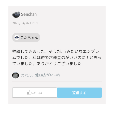
Senchan
2026/04/26 13:19
こたちゃん
拝読してきました。そうだ、iみたいなエンブレ
ムでした。私は逆で六連星のがいいのに！と思っ
ていました。ありがとうございました
、
他14人
がいいね
スバル
いいね
返信する