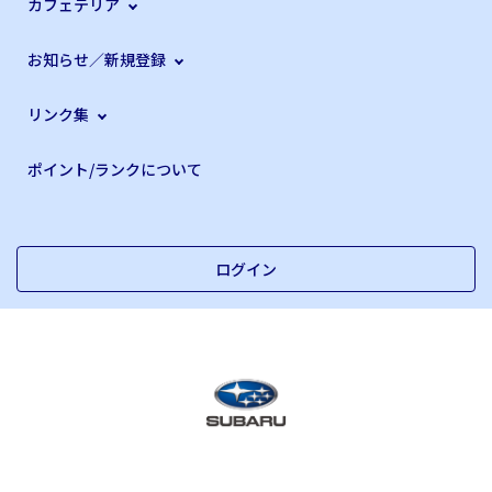
カフェテリア
お知らせ／新規登録
リンク集
ポイント/ランクについて
ログイン