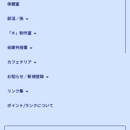
保健室
部活／係
「＃」制作室
㊙課外授業
カフェテリア
お知らせ／新規登録
リンク集
ポイント/ランクについて