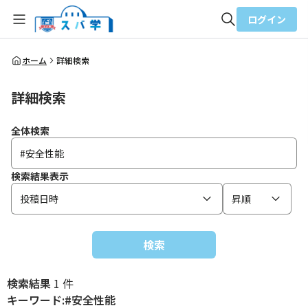
ログイン
全体検索
ホーム
詳細検索
詳細検索
検索
全体検索
検索結果表示
投稿日時
昇順
検索
検索結果
1 件
キーワード:#安全性能