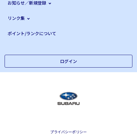
お知らせ／新規登録
リンク集
ポイント/ランクについて
ログイン
プライバシーポリシー