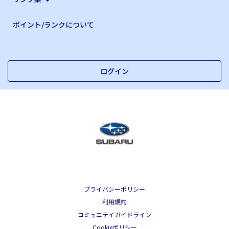
ポイント/ランクについて
ログイン
プライバシーポリシー
利用規約
コミュニテイガイドライン
Cookieポリシー