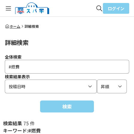
ログイン
全体検索
ホーム
詳細検索
詳細検索
検索
全体検索
検索結果表示
投稿日時
昇順
検索
検索結果
75 件
キーワード:#燃費