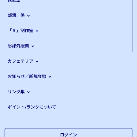
部活／係
「＃」制作室
㊙課外授業
カフェテリア
お知らせ／新規登録
リンク集
ポイント/ランクについて
ログイン